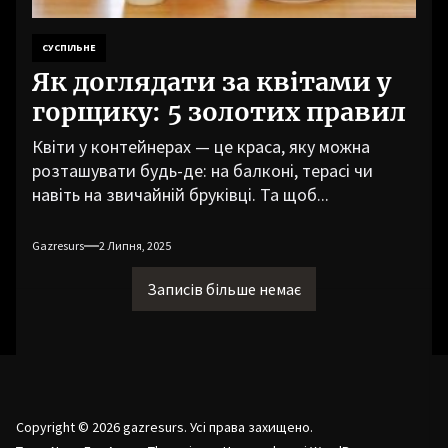
СУСПІЛЬНЕ
Як доглядати за квітами у
горщику: 5 золотих правил
Квіти у контейнерах — це краса, яку можна
розташувати будь-де: на балконі, терасі чи
навіть на звичайній бруківці. Та щоб...
Gazresurs
2 Липня, 2025
Записів більше немає
Copyright © 2026
gazresurs.
Усі права захищено.