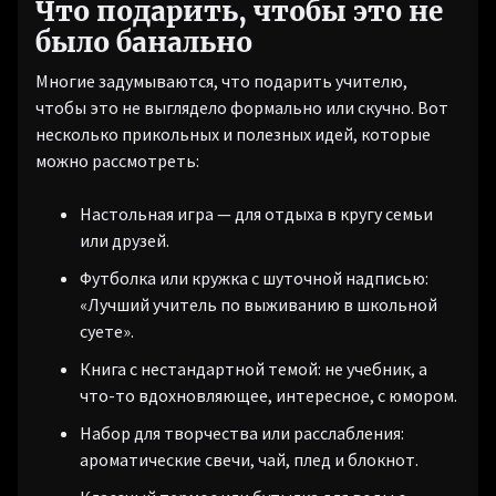
Что подарить, чтобы это не
было банально
Многие задумываются, что подарить учителю,
чтобы это не выглядело формально или скучно. Вот
несколько прикольных и полезных идей, которые
можно рассмотреть:
Настольная игра — для отдыха в кругу семьи
или друзей.
Футболка или кружка с шуточной надписью:
«Лучший учитель по выживанию в школьной
суете».
Книга с нестандартной темой: не учебник, а
что-то вдохновляющее, интересное, с юмором.
Набор для творчества или расслабления:
ароматические свечи, чай, плед и блокнот.