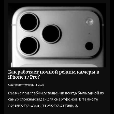
Как работает ночной режим камеры в
iPhone 17 Pro?
Gazresurs
9 Червня, 2026
Съемка при слабом освещении всегда была одной из
самых сложных задач для смартфонов. В темноте
появляются шумы, теряются детали, а...