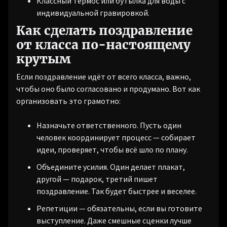
Классный термос или бутылка для воды с
индивидуальной гравировкой.
Как сделать поздравление
от класса по-настоящему
крутым
Если поздравление идёт от всего класса, важно,
чтобы оно было согласовано и продумано. Вот как
организовать это грамотно:
Назначьте ответственного. Пусть один
человек координирует процесс — собирает
идеи, проверяет, чтобы всё шло по плану.
Объедините усилия. Один делает плакат,
другой — подарок, третий пишет
поздравление. Так будет быстрее и веселее.
Репетиции — обязательны, если вы готовите
выступление. Даже смешные сценки лучше