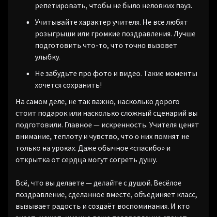
репетировать, чтобы не было неловких пауз.
Учитывайте характер учителя. Не все любят
розыгрыши или громкие поздравления. Лучше
подготовить что-то, что точно вызовет
улыбку.
Не забудьте про фото и видео. Такие моменты
хочется сохранить!
На самом деле, не так важно, насколько дорого
стоит подарок или насколько сложный сценарий вы
подготовили. Главное — искренность. Учителя ценят
внимание, теплоту и чувство, что о них помнят не
только на уроках. Даже обычное «спасибо» и
открытка от сердца могут согреть душу.
Всё, что вы делаете — делайте с душой. Весёлое
поздравление, сделанное вместе, объединяет класс,
вызывает радость и создаёт воспоминания. И кто