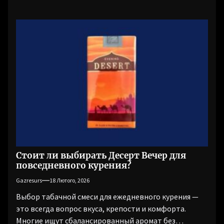
Стоит ли выбирать Десерт Вечер для
повседневного курения?
Gazresurs
18 Лютого, 2026
Выбор табачной смеси для ежедневного курения —
это всегда вопрос вкуса, крепости и комфорта.
Многие ищут сбалансированный аромат без