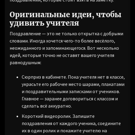
Оригинальные идеи, чтобы
удивить учителя
Поздравление — это не только открытка с добрыми
словами. Иногда хочется чего-то более весёлого,
неожиданного и запоминающегося. Вот несколько
идей, которые точно не оставят вашего учителя
равнодушным:
Сюрприз в кабинете. Пока учителя нет в классе,
украсьте его рабочее место шарами, плакатами
и поздравительными записками от учеников.
Главное — заранее договориться с классом и
сделать всё аккуратно.
Короткий видеоролик. Запишите
поздравления от каждого ученика, соедините
их в один ролик и покажите учителю на