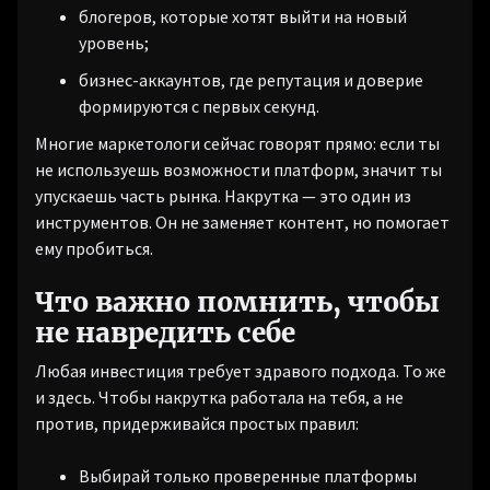
блогеров, которые хотят выйти на новый
уровень;
бизнес-аккаунтов, где репутация и доверие
формируются с первых секунд.
Многие маркетологи сейчас говорят прямо: если ты
не используешь возможности платформ, значит ты
упускаешь часть рынка. Накрутка — это один из
инструментов. Он не заменяет контент, но помогает
ему пробиться.
Что важно помнить, чтобы
не навредить себе
Любая инвестиция требует здравого подхода. То же
и здесь. Чтобы накрутка работала на тебя, а не
против, придерживайся простых правил:
Выбирай только проверенные платформы