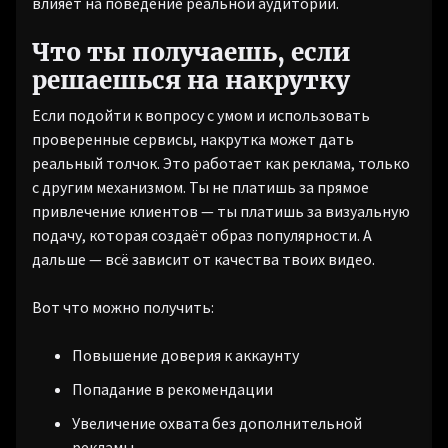
влияет на поведение реальной аудитории.
Что ты получаешь, если
решаешься на накрутку
Если подойти к вопросу с умом и использовать
проверенные сервисы, накрутка может дать
реальный толчок. Это работает как реклама, только
с другим механизмом. Ты не платишь за прямое
привлечение клиентов — ты платишь за визуальную
подачу, которая создаёт образ популярности. А
дальше — всё зависит от качества твоих видео.
Вот что можно получить:
Повышение доверия к аккаунту
Попадание в рекомендации
Увеличение охвата без дополнительной
рекламы