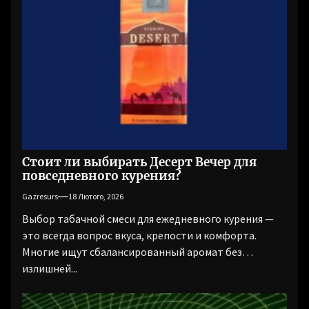
Стоит ли выбирать Десерт Вечер для
повседневного курения?
Gazresurs
18 Лютого, 2026
Выбор табачной смеси для ежедневного курения —
это всегда вопрос вкуса, крепости и комфорта.
Многие ищут сбалансированный аромат без
излишней...