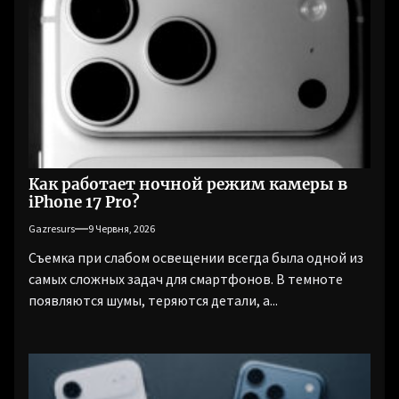
Как работает ночной режим камеры в
iPhone 17 Pro?
Gazresurs
9 Червня, 2026
Съемка при слабом освещении всегда была одной из
самых сложных задач для смартфонов. В темноте
появляются шумы, теряются детали, а...