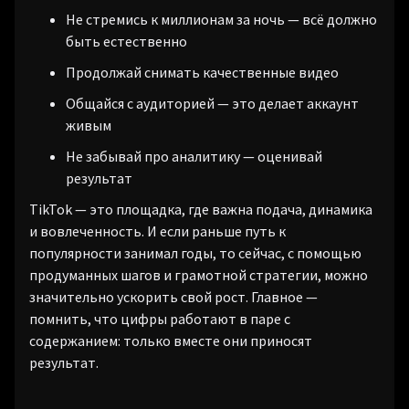
Не стремись к миллионам за ночь — всё должно
быть естественно
Продолжай снимать качественные видео
Общайся с аудиторией — это делает аккаунт
живым
Не забывай про аналитику — оценивай
результат
TikTok — это площадка, где важна подача, динамика
и вовлеченность. И если раньше путь к
популярности занимал годы, то сейчас, с помощью
продуманных шагов и грамотной стратегии, можно
значительно ускорить свой рост. Главное —
помнить, что цифры работают в паре с
содержанием: только вместе они приносят
результат.