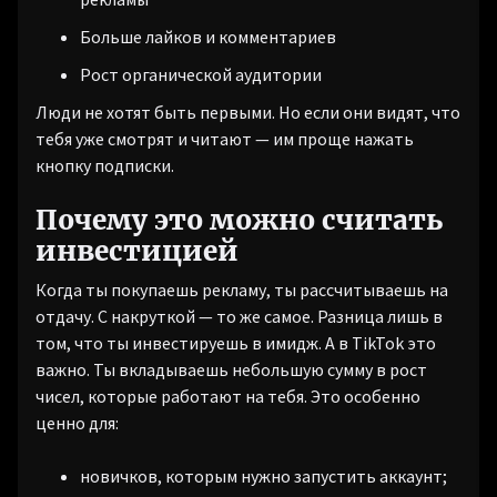
Больше лайков и комментариев
Рост органической аудитории
Люди не хотят быть первыми. Но если они видят, что
тебя уже смотрят и читают — им проще нажать
кнопку подписки.
Почему это можно считать
инвестицией
Когда ты покупаешь рекламу, ты рассчитываешь на
отдачу. С накруткой — то же самое. Разница лишь в
том, что ты инвестируешь в имидж. А в TikTok это
важно. Ты вкладываешь небольшую сумму в рост
чисел, которые работают на тебя. Это особенно
ценно для:
новичков, которым нужно запустить аккаунт;