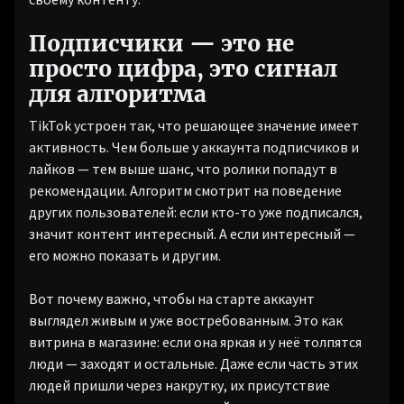
Подписчики — это не
просто цифра, это сигнал
для алгоритма
TikTok устроен так, что решающее значение имеет
активность. Чем больше у аккаунта подписчиков и
лайков — тем выше шанс, что ролики попадут в
рекомендации. Алгоритм смотрит на поведение
других пользователей: если кто-то уже подписался,
значит контент интересный. А если интересный —
его можно показать и другим.
Вот почему важно, чтобы на старте аккаунт
выглядел живым и уже востребованным. Это как
витрина в магазине: если она яркая и у неё толпятся
люди — заходят и остальные. Даже если часть этих
людей пришли через накрутку, их присутствие