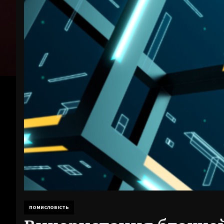
ПОМИСЛОВІСТЬ