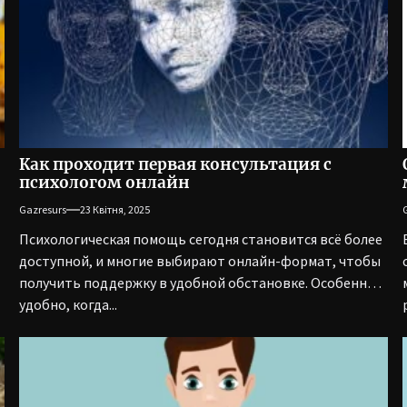
Как проходит первая консультация с
психологом онлайн
Gazresurs
23 Квітня, 2025
Психологическая помощь сегодня становится всё более
доступной, и многие выбирают онлайн-формат, чтобы
получить поддержку в удобной обстановке. Особенно
удобно, когда...